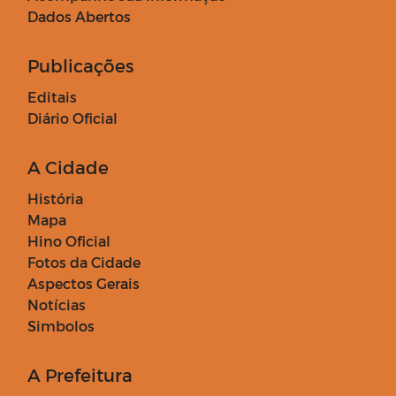
Dados Abertos
Publicações
Editais
Diário Oficial
A Cidade
História
Mapa
Hino Oficial
Fotos da Cidade
Aspectos Gerais
Notícias
Simbolos
A Prefeitura