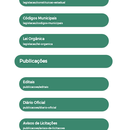
Códigos Municipais
Lei Orgânica
Publicações
Editais
Diário Oficial
Avisos de Licitações