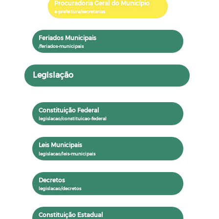
Procuradoria Geral do Município
Feriados Municipais
Legislação
Constituição Federal
Leis Municipais
Decretos
Constituição Estadual