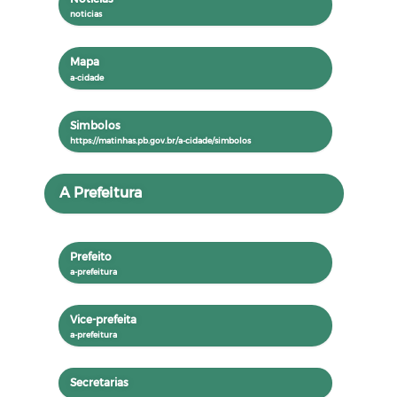
Mapa
Simbolos
A Prefeitura
Prefeito
Vice-prefeita
Secretarias