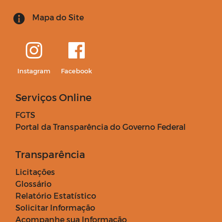
Mapa do Site
Instagram
Facebook
Serviços Online
FGTS
Portal da Transparência do Governo Federal
Transparência
Licitações
Glossário
Relatório Estatístico
Solicitar Informação
Acompanhe sua Informação