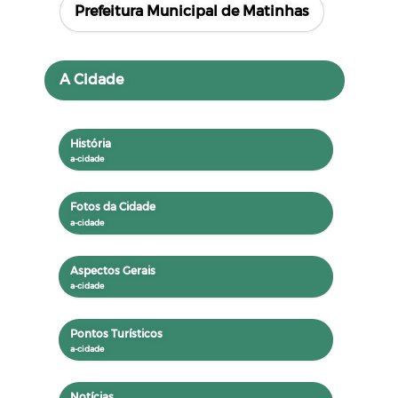
Prefeitura Municipal de Matinhas
A Cidade
História
Fotos da Cidade
Aspectos Gerais
Pontos Turísticos
Notícias