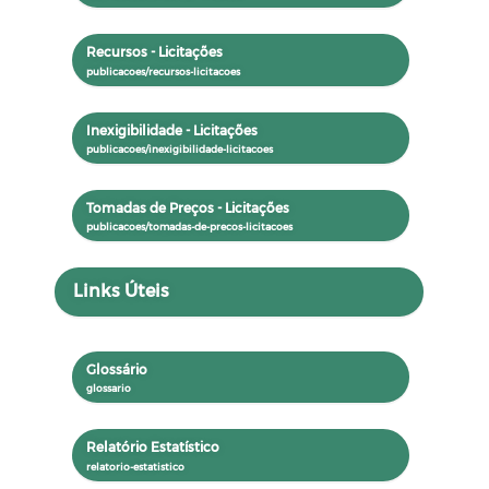
Recursos - Licitações
Inexigibilidade - Licitações
Tomadas de Preços - Licitações
Links Úteis
Glossário
Relatório Estatístico