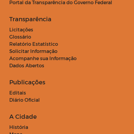
Portal da Transparência do Governo Federal
Transparência
Licitações
Glossário
Relatório Estatístico
Solicitar Informação
Acompanhe sua Informação
Dados Abertos
Publicações
Editais
Diário Oficial
A Cidade
História