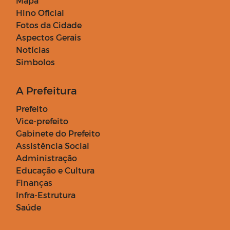
Mapa
Hino Oficial
Fotos da Cidade
Aspectos Gerais
Notícias
Simbolos
A Prefeitura
Prefeito
Vice-prefeito
Gabinete do Prefeito
Assistência Social
Administração
Educação e Cultura
Finanças
Infra-Estrutura
Saúde