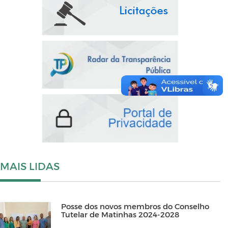
MAIS LIDAS
Posse dos novos membros do Conselho
Tutelar de Matinhas 2024-2028