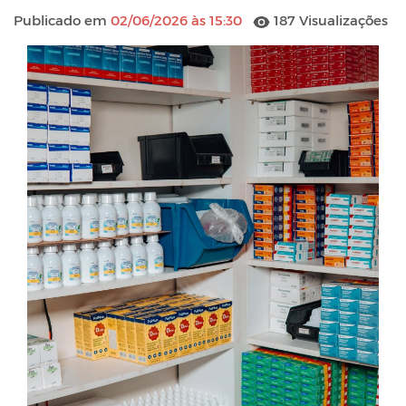
Publicado em
02/06/2026 às 15:30
187 Visualizações