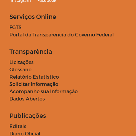
Instagram
Facebook
Serviços Online
FGTS
Portal da Transparência do Governo Federal
Transparência
Licitações
Glossário
Relatório Estatístico
Solicitar Informação
Acompanhe sua Informação
Dados Abertos
Publicações
Editais
Diário Oficial