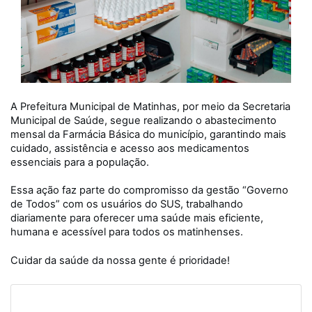
A Prefeitura Municipal de Matinhas, por meio da Secretaria
Municipal de Saúde, segue realizando o abastecimento
mensal da Farmácia Básica do município, garantindo mais
cuidado, assistência e acesso aos medicamentos
essenciais para a população.
Essa ação faz parte do compromisso da gestão “Governo
de Todos” com os usuários do SUS, trabalhando
diariamente para oferecer uma saúde mais eficiente,
humana e acessível para todos os matinhenses.
Cuidar da saúde da nossa gente é prioridade!