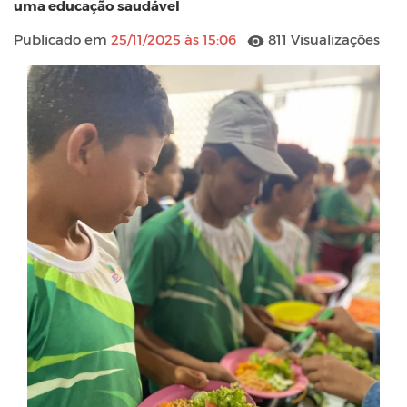
uma educação saudável
Publicado em
25/11/2025 às 15:06
811 Visualizações