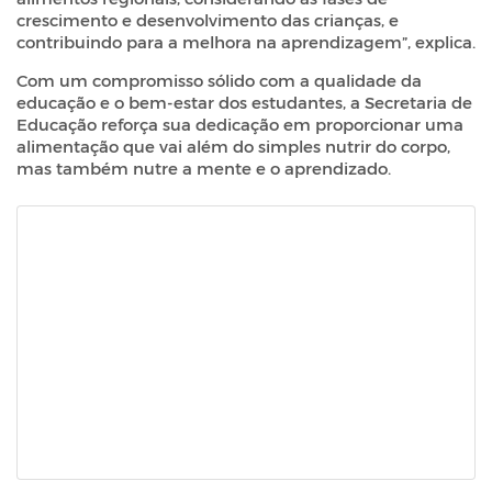
crescimento e desenvolvimento das crianças, e
contribuindo para a melhora na aprendizagem”, explica.
Com um compromisso sólido com a qualidade da
educação e o bem-estar dos estudantes, a Secretaria de
Educação reforça sua dedicação em proporcionar uma
alimentação que vai além do simples nutrir do corpo,
mas também nutre a mente e o aprendizado.