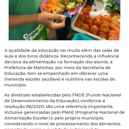
A qualidade da educação vai muito além das salas de
aula e dos livros didáticos. Reconhecendo a influência
decisiva da alimentação na formação dos alunos, a
Prefeitura de Matinhas, por meio da Secretaria de
Educação, tem se empenhado em oferecer uma
merenda escolar saudável e nutritiva nas escolas do
município.
As diretrizes estabelecidas pelo FNDE (Fundo Nacional
de Desenvolvimento da Educação), conforme a
resolução 06/2020, são uma referência importante,
inclusive gerenciadas pelo PNAE (Programa Nacional de
Alimentação Escolar) e pelo próprio município,
considerando o nível de processamento dos alimentos,