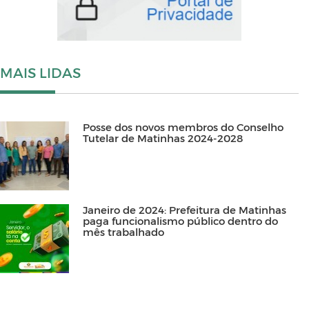
MAIS LIDAS
Posse dos novos membros do Conselho
Tutelar de Matinhas 2024-2028
Janeiro de 2024: Prefeitura de Matinhas
paga funcionalismo público dentro do
mês trabalhado