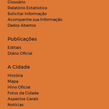
Glossário
Relatório Estatístico
Solicitar Informação
Acompanhe sua Informação
Dados Abertos
Publicações
Editais
Diário Oficial
A Cidade
História
Mapa
Hino Oficial
Fotos da Cidade
Aspectos Gerais
Notícias