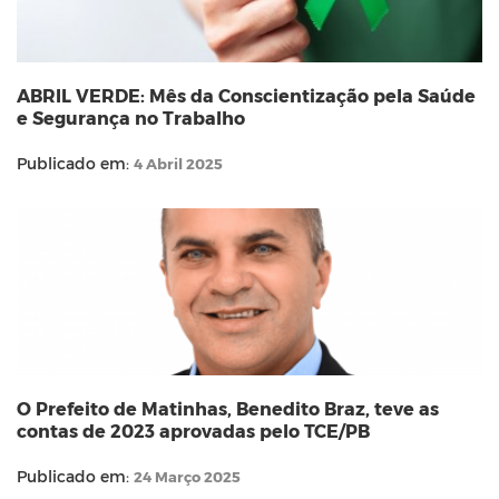
ABRIL VERDE: Mês da Conscientização pela Saúde
e Segurança no Trabalho
Publicado em:
4 Abril 2025
O Prefeito de Matinhas, Benedito Braz, teve as
contas de 2023 aprovadas pelo TCE/PB
Publicado em:
24 Março 2025