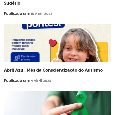
Sudério
Publicado em:
15 Abril 2025
Abril Azul: Mês da Conscientização do Autismo
Publicado em:
4 Abril 2025