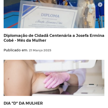
Diplomação de Cidadã Centenária a Josefa Ermina
Cobé - Mês da Mulher
Publicado em:
21 Março 2025
DIA "D" DA MULHER