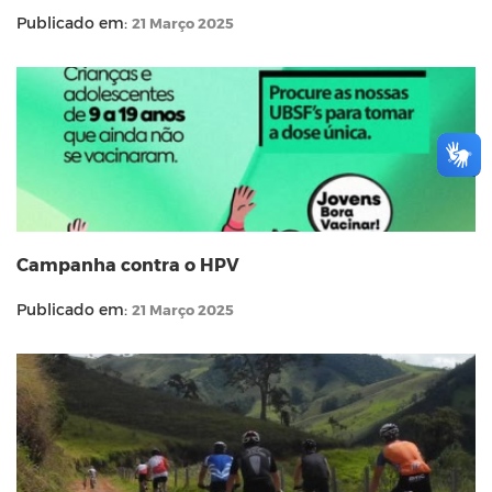
Publicado em:
21 Março 2025
Campanha contra o HPV
Publicado em:
21 Março 2025