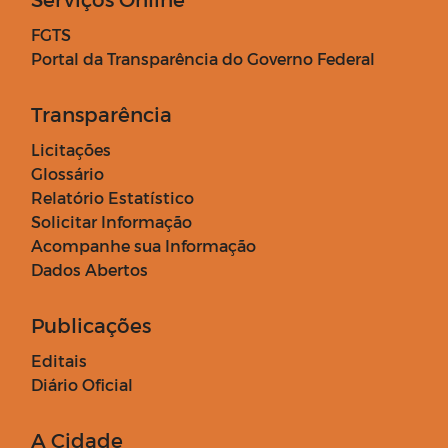
FGTS
Portal da Transparência do Governo Federal
Transparência
Licitações
Glossário
Relatório Estatístico
Solicitar Informação
Acompanhe sua Informação
Dados Abertos
Publicações
Editais
Diário Oficial
A Cidade