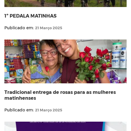
1º PEDALA MATINHAS
Publicado em:
21 Março 2025
Tradicional entrega de rosas para as mulheres
matinhenses
Publicado em:
21 Março 2025