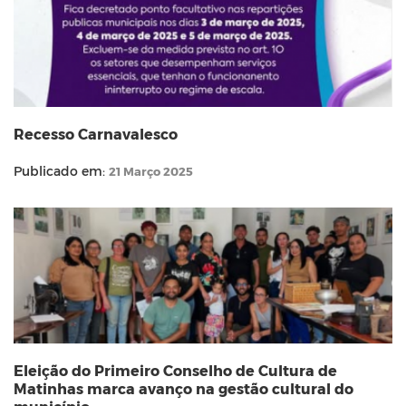
Recesso Carnavalesco
Publicado em:
21 Março 2025
Eleição do Primeiro Conselho de Cultura de
Matinhas marca avanço na gestão cultural do