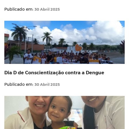
Publicado em:
30 Abril 2025
Dia D de Conscientização contra a Dengue
Publicado em:
30 Abril 2025