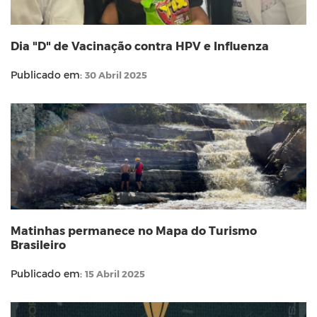
Dia "D" de Vacinação contra HPV e Influenza
Publicado em:
30 Abril 2025
Matinhas permanece no Mapa do Turismo
Brasileiro
Publicado em:
15 Abril 2025