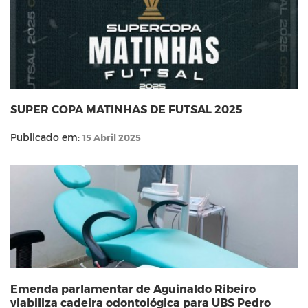
SUPER COPA MATINHAS DE FUTSAL 2025
Publicado em:
15 Abril 2025
Emenda parlamentar de Aguinaldo Ribeiro
viabiliza cadeira odontológica para UBS Pedro