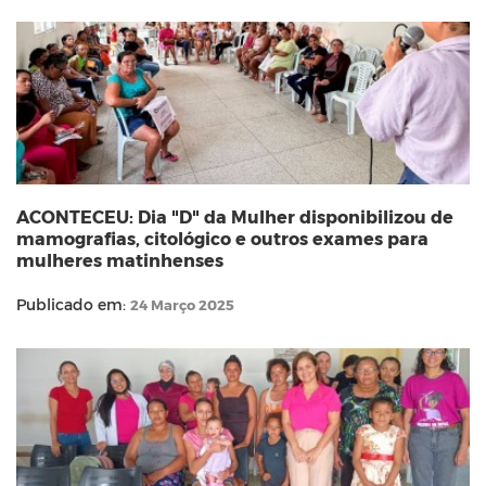
ACONTECEU: Dia "D" da Mulher disponibilizou de
mamografias, citológico e outros exames para
mulheres matinhenses
Publicado em:
24 Março 2025