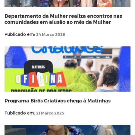
Departamento da Mulher realiza encontros nas
comunidades em alusão ao mês da Mulher
Publicado em:
24 Março 2025
Programa Birôs Criativos chega à Matinhas
Publicado em:
21 Março 2025