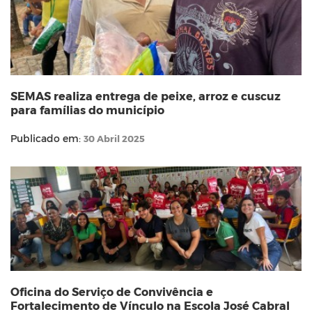
SEMAS realiza entrega de peixe, arroz e cuscuz
para famílias do município
Publicado em:
30 Abril 2025
Oficina do Serviço de Convivência e
Fortalecimento de Vínculo na Escola José Cabral