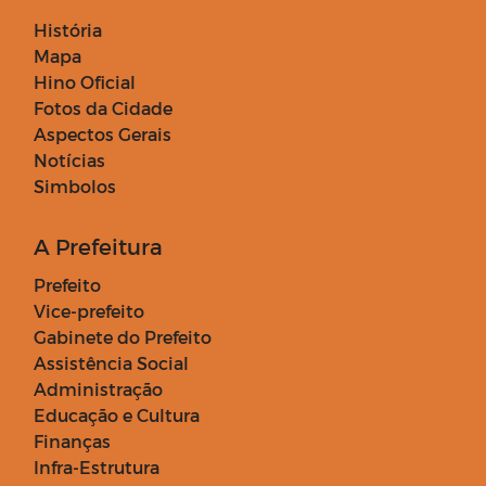
História
Mapa
Hino Oficial
Fotos da Cidade
Aspectos Gerais
Notícias
Simbolos
A Prefeitura
Prefeito
Vice-prefeito
Gabinete do Prefeito
Assistência Social
Administração
Educação e Cultura
Finanças
Infra-Estrutura