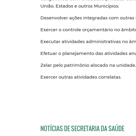
União, Estados e outros Municípios;
Desenvolver ações integradas com outras S
Exercer o controle orçamentário no âmbito
Executar atividades administrativas no âm
Efetuar o planejamento das atividades anua
Zelar pelo patrimônio alocado na unidade
Exercer outras atividades correlatas.
NOTÍCIAS DE SECRETARIA DA SAÚDE