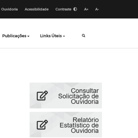
Ouvidoria
Acessibilidade
Contraste
A+
A-
Publicações
Links Úteis